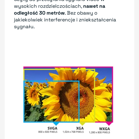
wysokich rozdzielczościach,
nawet na
odległość 30 metrów
. Bez obawy o
jakiekolwiek interferencje i zniekształcenia
sygnału.