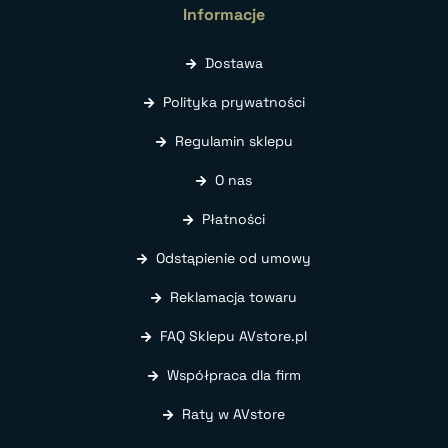
Informacje
Dostawa
Polityka prywatności
Regulamin sklepu
O nas
Płatności
Odstąpienie od umowy
Reklamacja towaru
FAQ Sklepu AVstore.pl
Współpraca dla firm
Raty w AVstore