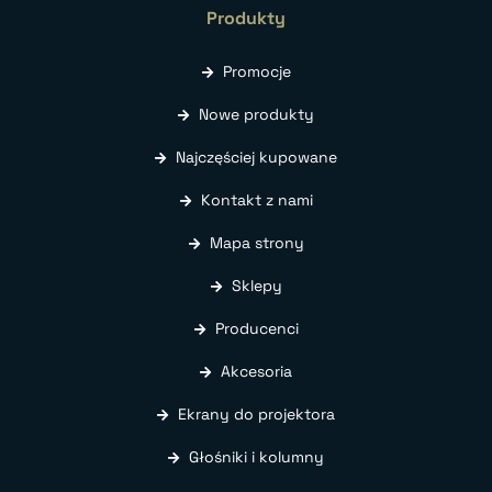
Produkty
Promocje
Nowe produkty
Najczęściej kupowane
Kontakt z nami
Mapa strony
Sklepy
Producenci
Akcesoria
Ekrany do projektora
Głośniki i kolumny