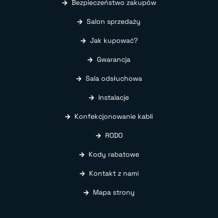
Bezpieczeństwo zakupów
Salon sprzedaży
Jak kupować?
Gwarancja
Sala odsłuchowa
Instalacje
Konfekcjonowanie kabli
RODO
Kody rabatowe
Kontakt z nami
Mapa strony