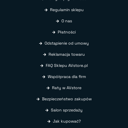
Regulamin sklepu
O nas
Płatności
Odstąpienie od umowy
Reklamacja towaru
FAQ Sklepu AVstore.pl
Współpraca dla firm
Raty w AVstore
Bezpieczeństwo zakupów
Salon sprzedaży
Jak kupować?