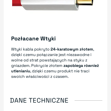
Pozłacane Wtyki
Wtyki kabla pokryto
24-karatowym złotem
,
dzięki czemu połączanie jest niezawodne i
wolne od strat powstających na styku z
gniazdem. Pokrycie złotem
zapobiega również
utlenianiu
, dzięki czemu produkt nie traci
swoich właściwości z czasem.
DANE TECHNICZNE