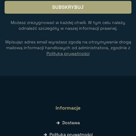
Możesz zrezygnować w każdej chwili. W tym celu należy
odnaleźć szczegóły w naszej informacji prawnej.
Wpisując adres email wyrażasz zgodę na otrzymywanie drogą
mailową informacji handlowych od administratora, zgodnie z
Polityką prywatności
Informacje
Dostawa
Polityka prywatności