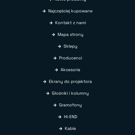
Najczęściej kupowane
Kontakt z nami
Mapa strony
Sklepy
Producenci
Akcesoria
Ekrany do projektora
Głośniki i kolumny
Gramofony
HI-END
Kable