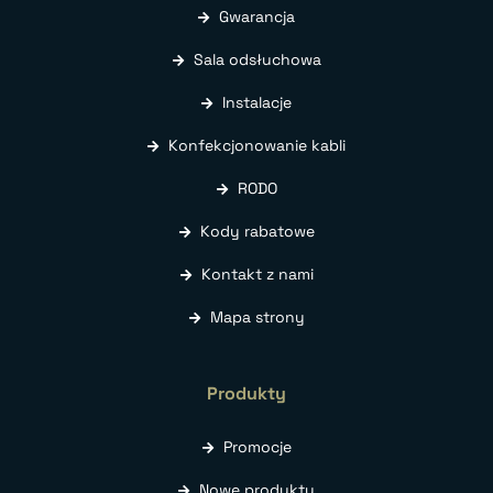
Gwarancja
Sala odsłuchowa
Instalacje
Konfekcjonowanie kabli
RODO
Kody rabatowe
Kontakt z nami
Mapa strony
Produkty
Promocje
Nowe produkty