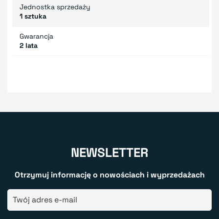
Jednostka sprzedaży
1 sztuka
Gwarancja
2 lata
NEWSLETTER
Otrzymuj informację o nowościach i wyprzedażach