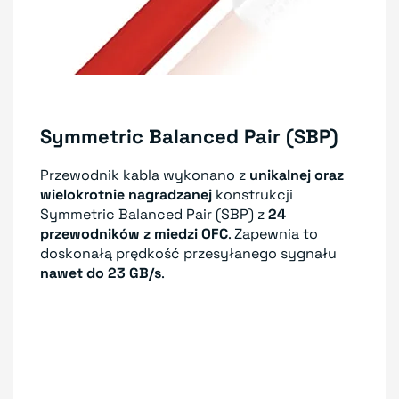
Symmetric Balanced Pair (SBP)
Przewodnik kabla wykonano z
unikalnej oraz
wielokrotnie nagradzanej
konstrukcji
Symmetric Balanced Pair (SBP) z
24
przewodników z miedzi OFC
. Zapewnia to
doskonałą prędkość przesyłanego sygnału
nawet do 23 GB/s
.