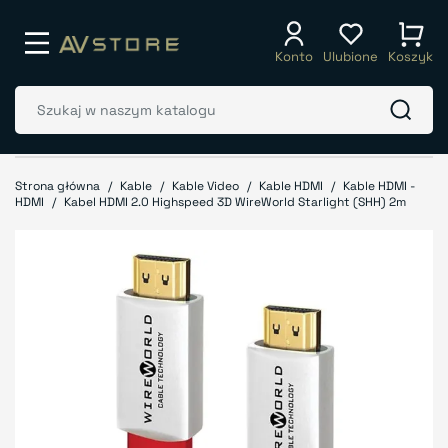
Konto
Ulubione
Koszyk
Strona główna
Kable
Kable Video
Kable HDMI
Kable HDMI -
HDMI
Kabel HDMI 2.0 Highspeed 3D WireWorld Starlight (SHH) 2m