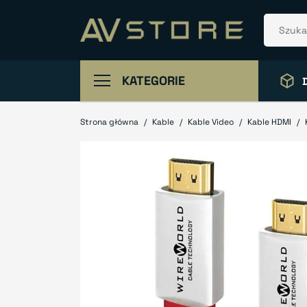
KATEGORIE
Strona główna
Kable
Kable Video
Kable HDMI