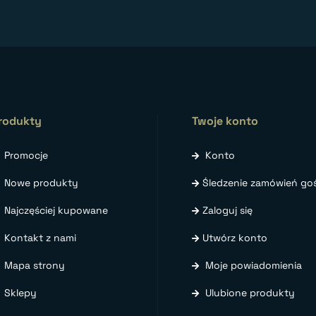
rodukty
Twoje konto
Promocje
Konto
Nowe produkty
Śledzenie zamówień goś
Najczęściej kupowane
Zaloguj się
Kontakt z nami
Utwórz konto
Mapa strony
Moje powiadomienia
Sklepy
Ulubione produkty