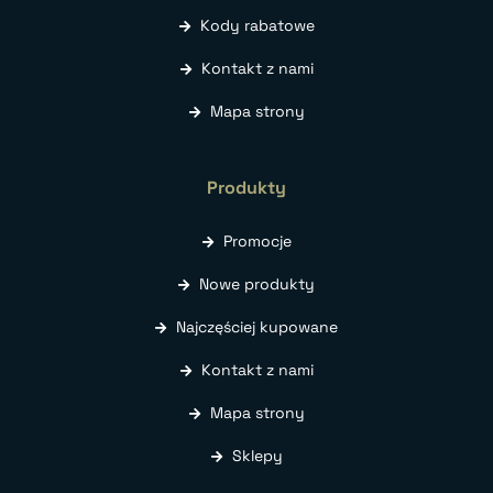
Kody rabatowe
Kontakt z nami
Mapa strony
Produkty
Promocje
Nowe produkty
Najczęściej kupowane
Kontakt z nami
Mapa strony
Sklepy