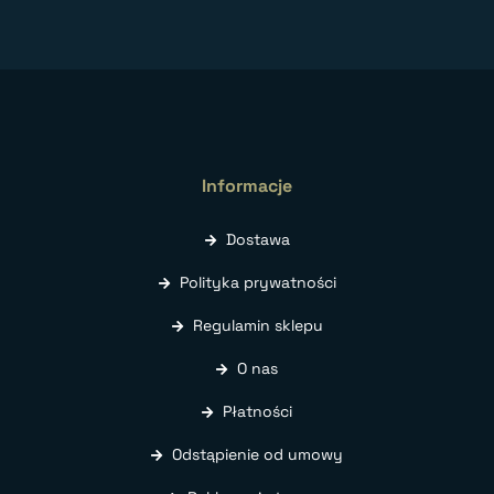
Informacje
Dostawa
Polityka prywatności
Regulamin sklepu
O nas
Płatności
Odstąpienie od umowy