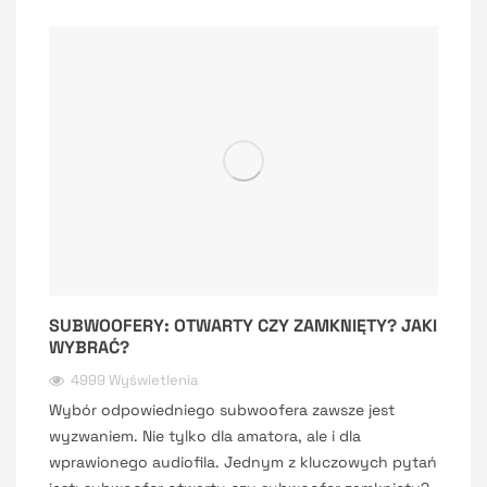
SUBWOOFERY: OTWARTY CZY ZAMKNIĘTY? JAKI
WYBRAĆ?
4999 Wyświetlenia
Wybór odpowiedniego subwoofera zawsze jest
wyzwaniem. Nie tylko dla amatora, ale i dla
wprawionego audiofila. Jednym z kluczowych pytań