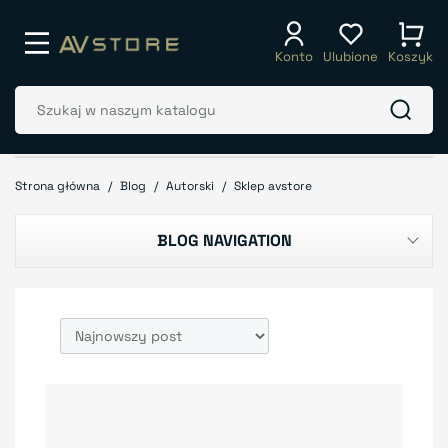
Konto
Ulubione
Koszyk
Strona główna
Blog
Autorski
Sklep avstore
BLOG NAVIGATION