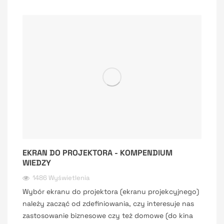
EKRAN DO PROJEKTORA - KOMPENDIUM
WIEDZY
1486 Wyświetlenia
Wybór ekranu do projektora (ekranu projekcyjnego)
należy zacząć od zdefiniowania, czy interesuje nas
zastosowanie biznesowe czy też domowe (do kina