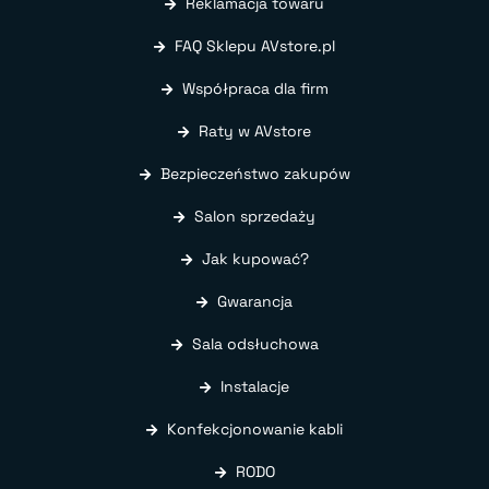
Reklamacja towaru
FAQ Sklepu AVstore.pl
Współpraca dla firm
Raty w AVstore
Bezpieczeństwo zakupów
Salon sprzedaży
Jak kupować?
Gwarancja
Sala odsłuchowa
Instalacje
Konfekcjonowanie kabli
RODO