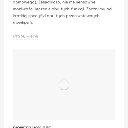
domowego). Zasadniczo, nie ma sensownej
możliwości łączenia obu tych funkcji. Zacznijmy od
krótkiej specyfiki obu tych przeciwstawnych
rozwiązań.
Czytaj więcej