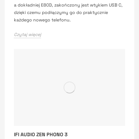
a dokładniej E80D, zakończony jest wtykiem USB C,
dzięki czemu podłączymy go do praktycznie
każdego nowego telefonu.
Czytaj więcej
IFI AUDIO ZEN PHONO 3