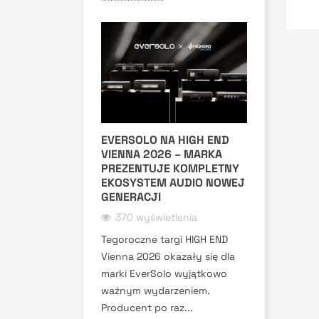
EVERSOLO NA HIGH END
VIENNA 2026 – MARKA
PREZENTUJE KOMPLETNY
EKOSYSTEM AUDIO NOWEJ
GENERACJI
370 wyświetlenia
Tegoroczne targi HIGH END
Vienna 2026 okazały się dla
marki EverSolo wyjątkowo
ważnym wydarzeniem.
Producent po raz...