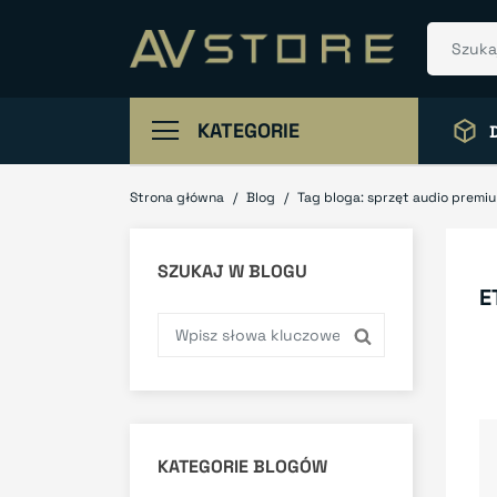
KATEGORIE
Strona główna
Blog
Tag bloga: sprzęt audio premi
SZUKAJ W BLOGU
E
KATEGORIE BLOGÓW