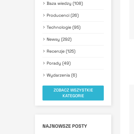
Baza wiedzy (108)
Producenci (26)
Technologie (95)
Newsy (292)
Recenzje (125)
Porady (49)
Wydarzenia (6)
ZOBACZ WSZYSTKIE
KATEGORIE
NAJNOWSZE POSTY