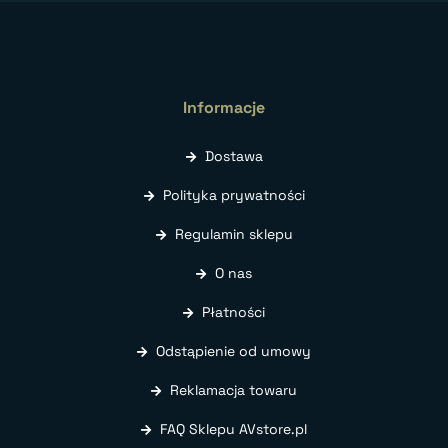
Informacje
Dostawa
Polityka prywatności
Regulamin sklepu
O nas
Płatności
Odstąpienie od umowy
Reklamacja towaru
FAQ Sklepu AVstore.pl