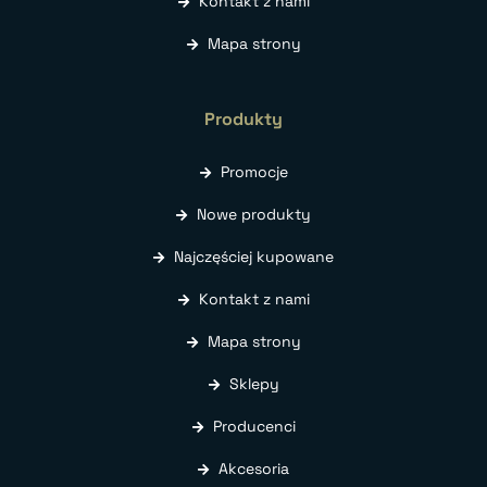
Kontakt z nami
Mapa strony
Produkty
Promocje
Nowe produkty
Najczęściej kupowane
Kontakt z nami
Mapa strony
Sklepy
Producenci
Akcesoria