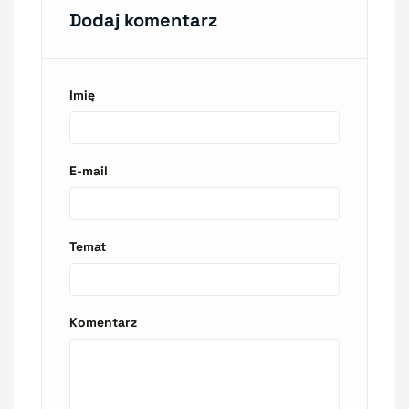
Dodaj komentarz
Imię
E-mail
Temat
Komentarz