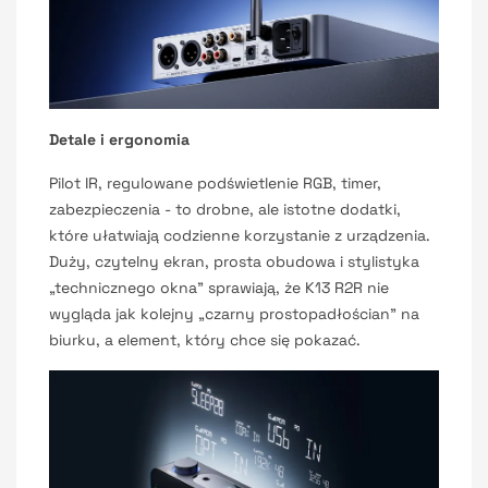
Detale i ergonomia
Pilot IR, regulowane podświetlenie RGB, timer,
zabezpieczenia - to drobne, ale istotne dodatki,
które ułatwiają codzienne korzystanie z urządzenia.
Duży, czytelny ekran, prosta obudowa i stylistyka
„technicznego okna” sprawiają, że K13 R2R nie
wygląda jak kolejny „czarny prostopadłościan” na
biurku, a element, który chce się pokazać.