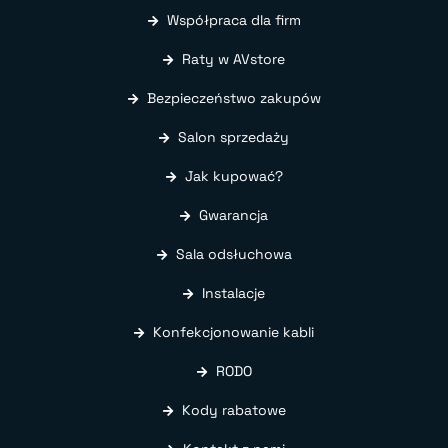
Współpraca dla firm
Raty w AVstore
Bezpieczeństwo zakupów
Salon sprzedaży
Jak kupować?
Gwarancja
Sala odsłuchowa
Instalacje
Konfekcjonowanie kabli
RODO
Kody rabatowe