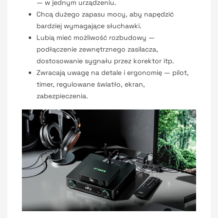
— w jednym urządzeniu.
Chcą dużego zapasu mocy, aby napędzić
bardziej wymagające słuchawki.
Lubią mieć możliwość rozbudowy —
podłączenie zewnętrznego zasilacza,
dostosowanie sygnału przez korektor itp.
Zwracają uwagę na detale i ergonomię — pilot,
timer, regulowane światło, ekran,
zabezpieczenia.